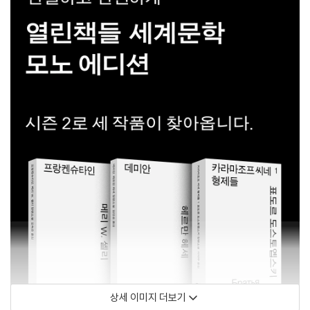
상세 이미지 더보기