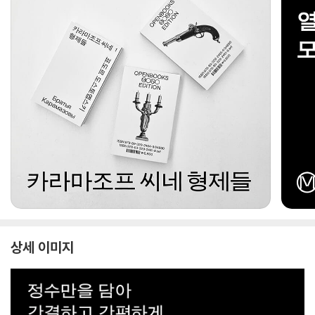
상세 이미지