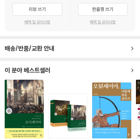
리뷰 쓰기
한줄평 쓰기
혜택 및 유의사항
혜택 및 유의사항
배송/반품/교환 안내
이 분야 베스트셀러