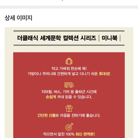
상세 이미지