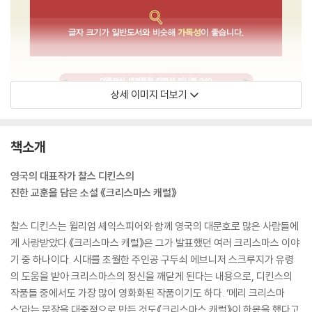
상세 이미지 더보기
책소개
영국의 대표작가 찰스 디킨스의
진한 교훈을 담은 소설 《크리스마스 캐럴》
찰스 디킨스는 윌리엄 셰익스피어와 함께 영국의 대문호로 많은 사람들에
게 사랑받았다.《크리스마스 캐럴》은 그가 발표했던 여러 크리스마스 이야
기 중 하나이다. 시대를 초월한 주인공 구두쇠 에브니저 스크루지가 유령
의 도움을 받아 크리스마스의 정신을 깨닫게 된다는 내용으로, 디킨스의
작품들 중에서도 가장 많이 영화화된 작품이기도 하다. ‘메리 크리스마
스’라는 문장을 대중적으로 만든 것도《크리스마스 캐럴》이 한몫을 했다고