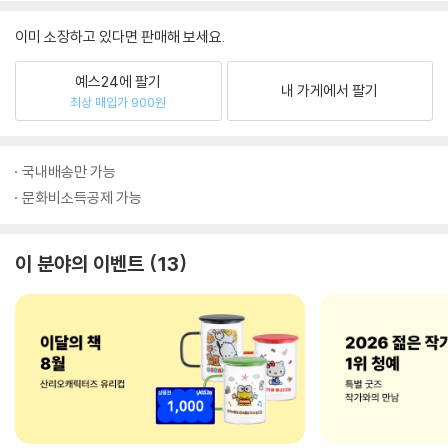
이미 소장하고 있다면 판매해 보세요.
예스24에 팔기
내 가게에서 팔기
최상 매입가 900원
국내배송만 가능
문화비소득공제 가능
이 분야의 이벤트
13