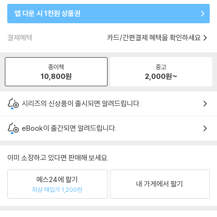
앱 다운 시 1천원 상품권
결제혜택
카드/간편결제 혜택을 확인하세요
종이책
중고
10,800
원
2,000
원~
시리즈의 신상품이 출시되면 알려드립니다.
eBook이 출간되면 알려드립니다.
이미 소장하고 있다면 판매해 보세요.
예스24에 팔기
내 가게에서 팔기
최상 매입가 1,200원