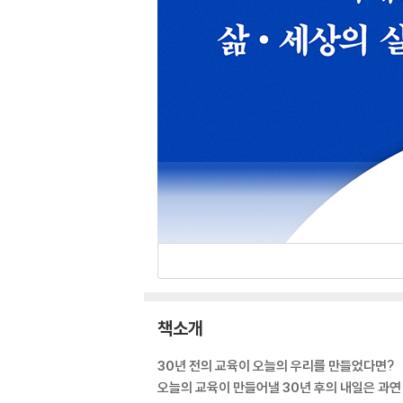
책소개
30년 전의 교육이 오늘의 우리를 만들었다면?
오늘의 교육이 만들어낼 30년 후의 내일은 과연