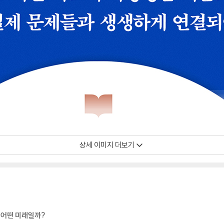
상세 이미지 더보기
 어떤 미래일까?