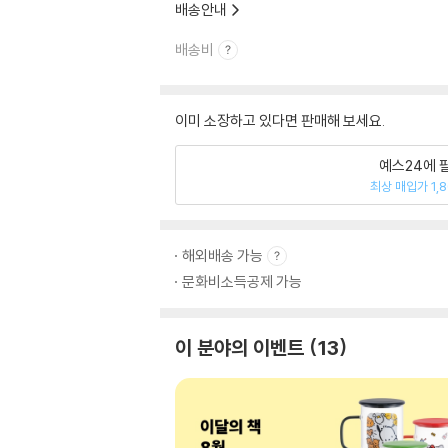
배송안내
배송비
이미 소장하고 있다면 판매해 보세요.
예스24에 
최상 매입가 1,
해외배송 가능
문화비소득공제 가능
이 분야의 이벤트
13