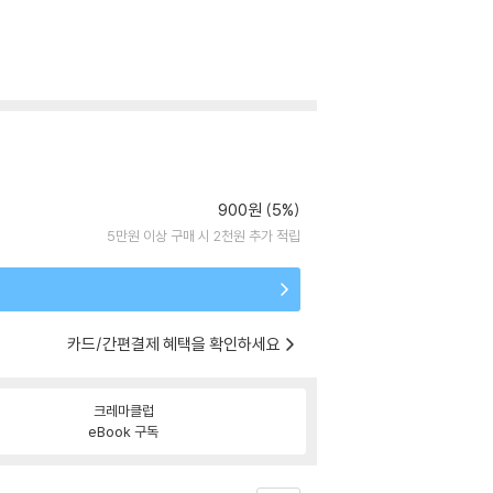
900원 (5%)
5만원 이상 구매 시 2천원 추가 적립
카드/간편결제 혜택을 확인하세요
크레마클럽
eBook 구독