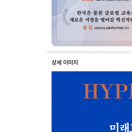
상세 이미지