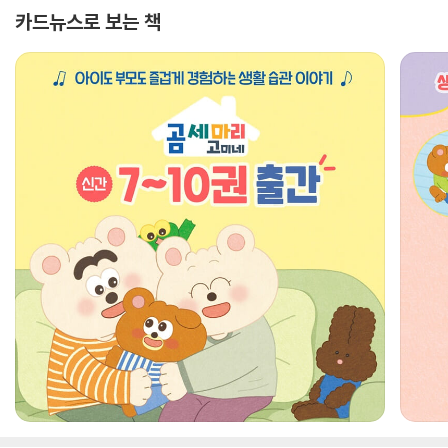
카드뉴스로 보는 책