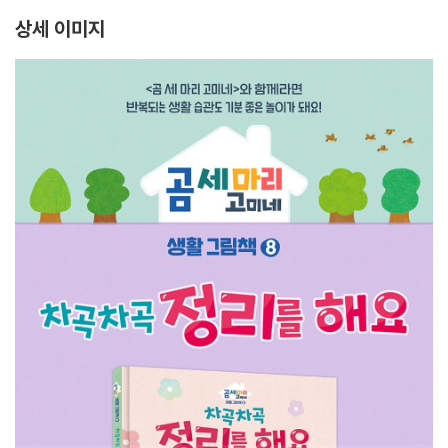
상세 이미지