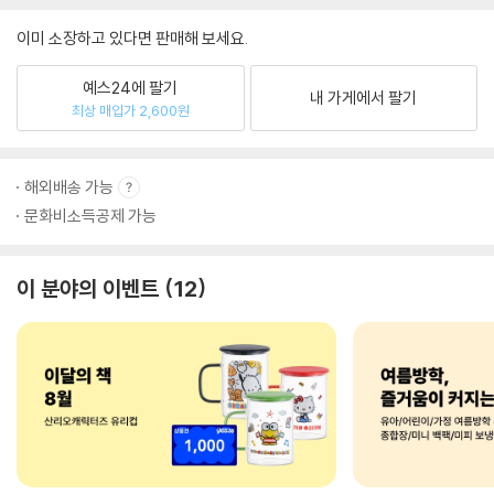
이미 소장하고 있다면 판매해 보세요.
예스24에 팔기
내 가게에서 팔기
최상 매입가 2,600원
해외배송 가능
문화비소득공제 가능
이 분야의 이벤트
12