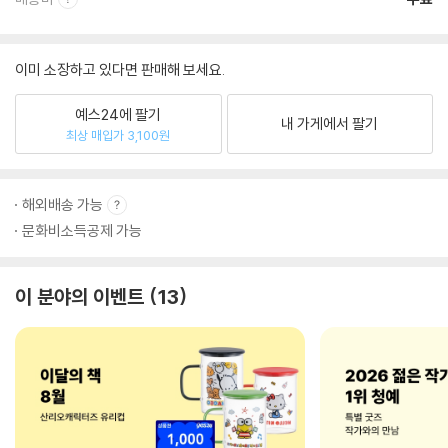
이미 소장하고 있다면 판매해 보세요.
예스24에 팔기
내 가게에서 팔기
최상 매입가 3,100원
해외배송 가능
문화비소득공제 가능
이 분야의 이벤트
13