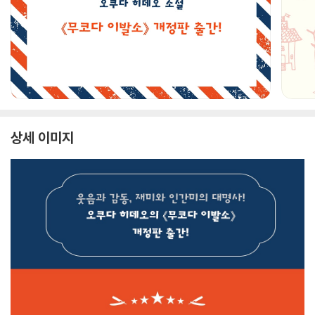
상세 이미지