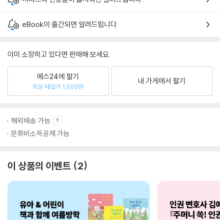
eBook이 출간되면 알려드립니다.
이미 소장하고 있다면 판매해 보세요.
예스24에 팔기
내 가게에서 팔기
최상 매입가 1,500원
해외배송 가능
문화비소득공제 가능
이 상품의 이벤트
2