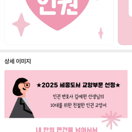
상세 이미지