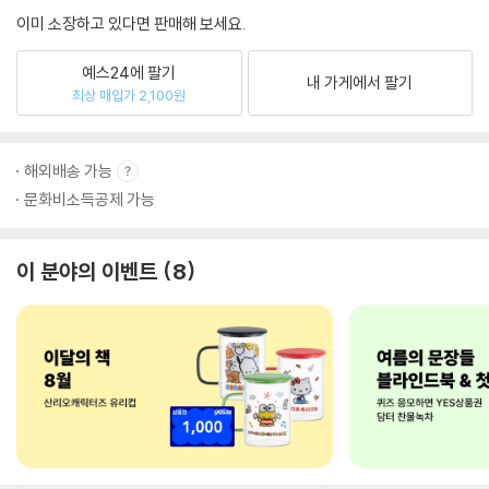
이미 소장하고 있다면 판매해 보세요.
예스24에 팔기
내 가게에서 팔기
최상 매입가 2,100원
해외배송 가능
문화비소득공제 가능
이 분야의 이벤트
8