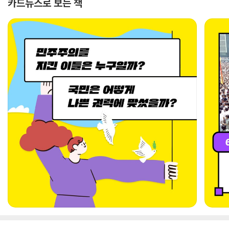
카드뉴스로 보는 책