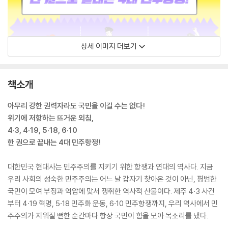
상세 이미지 더보기
책소개
아무리 강한 권력자라도 국민을 이길 수는 없다!
위기에 저항하는 뜨거운 외침,
4·3, 4·19, 5·18, 6·10
한 권으로 끝내는 4대 민주항쟁!
대한민국 현대사는 민주주의를 지키기 위한 항쟁과 연대의 역사다. 지금
우리 사회의 성숙한 민주주의는 어느 날 갑자기 찾아온 것이 아닌, 평범한
국민이 모여 부정과 억압에 맞서 쟁취한 역사적 산물이다. 제주 4·3 사건
부터 4·19 혁명, 5·18 민주화 운동, 6·10 민주항쟁까지, 우리 역사에서 민
주주의가 지워질 뻔한 순간마다 항상 국민이 힘을 모아 목소리를 냈다.