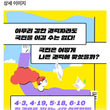
상세 이미지