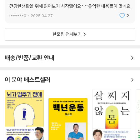
건강한생활을 위해 읽어보기 시작했어요~~유익한 내용들이 많네요
t******0
2025.04.27.
2
한줄평 전체보기
배송/반품/교환 안내
이 분야 베스트셀러