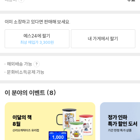
이미 소장하고 있다면 판매해 보세요.
예스24에 팔기
내 가게에서 팔기
최상 매입가 3,300원
해외배송 가능
문화비소득공제 가능
이 분야의 이벤트
8