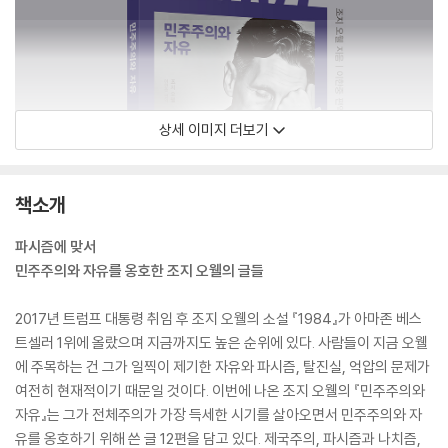
상세 이미지 더보기
책소개
파시즘에 맞서
민주주의와 자유를 옹호한 조지 오웰의 글들
2017년 트럼프 대통령 취임 후 조지 오웰의 소설 『1984』가 아마존 베스
트셀러 1위에 올랐으며 지금까지도 높은 순위에 있다. 사람들이 지금 오웰
에 주목하는 건 그가 일찍이 제기한 자유와 파시즘, 탈진실, 억압의 문제가
여전히 현재적이기 때문일 것이다. 이번에 나온 조지 오웰의 『민주주의와
자유』는 그가 전체주의가 가장 득세한 시기를 살아오면서 민주주의와 자
유를 옹호하기 위해 쓴 글 12편을 담고 있다. 제국주의, 파시즘과 나치즘,