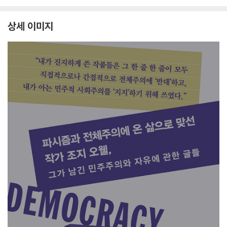
상세 이미지