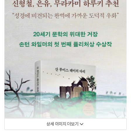
상세 이미지 더보기