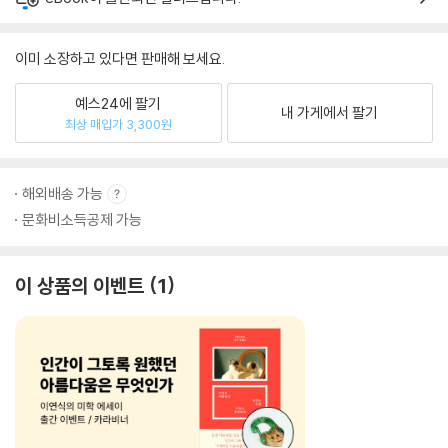
이미 소장하고 있다면 판매해 보세요.
예스24에 팔기
내 가게에서 팔기
최상 매입가 3,300원
해외배송 가능
문화비소득공제 가능
이 상품의 이벤트
1