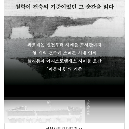
상세 이미지 더보기