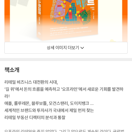
상세 이미지 더보기
책소개
리테일 비즈니스 대전환의 시대,
‘길 위’에서 돈의 흐름을 예측하고 ‘오프라인’에서 새로운 기회를 발견하
라!
애플, 룰루레몬, 블루보틀, 모건스탠리, 도이치뱅크 …
세계적인 브랜드와 투자사가 국내에서 제일 먼저 찾는
리테일 부동산 디렉터의 분석과 통찰
오프라인 리테일은 죽지 않았다. 그리고 앞으로도 계속될 것이다. 글로벌