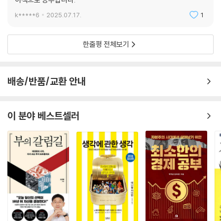
k*****6
2025.07.17.
1
한줄평 전체보기
배송/반품/교환 안내
이 분야 베스트셀러