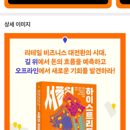
상세 이미지