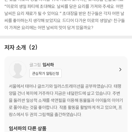
“미로의 생일 파티에 초대해요. 날씨를 담은 요리를 가져와 주세요. 어떤
날씨든 요리 재료가 될 수 있어요.” 초대장을 받은 친구들은 각자 어떤 날
씨를 좋아하는지 생각해 보았지요. 드디어 다가온 미로의 생일날! 친구들
이 가져온 요리에는 어떤 날씨의 맛이 담겨 있을까요?
저자 소개
2
글그림
임서하
관심작가 알림신청
서울에서 태어나 글쓰기와 일러스트레이션을 공부하였습니다. 태평
양을 건너 북미에 거주하다 지금은 네덜란드에 살고 있습니다. 주변
을 둘러싼 일상적 소재를 색연필을 이용해 동물들과 아이들의 이야기
로 풀어내는 것을 좋아합니다. 작품 활동을 활발하게 하고 있으며, 프
랑스에서 두 권의 그림책을 출간하였습니다.
임서하
의 다른 상품