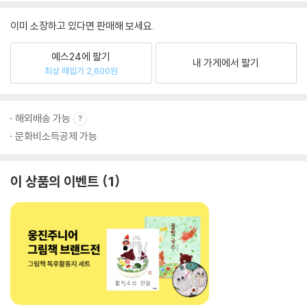
이미 소장하고 있다면 판매해 보세요.
예스24에 팔기
내 가게에서 팔기
최상 매입가 2,600원
해외배송 가능
문화비소득공제 가능
이 상품의 이벤트
1