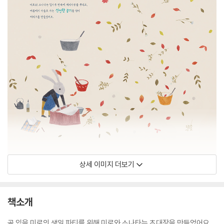
상세 이미지 더보기
책소개
곧 있을 미로의 생일 파티를 위해 미로와 소나타는 초대장을 만들었어요.