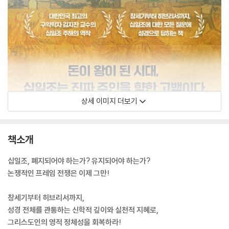
상세 이미지 더보기
책소개
십일조, 폐지되어야 하는가? 유지되어야 하는가?
논쟁적인 프레임 전쟁은 이제 그만!
창세기부터 히브리서까지,
성경 전체를 관통하는 신학적 깊이와 실천적 지혜로,
그리스도인의 영적 정체성을 회복하라!