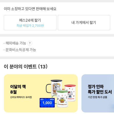
이미 소장하고 있다면 판매해 보세요.
예스24에 팔기
내 가게에서 팔기
최상 매입가 2,700원
해외배송 가능
문화비소득공제 가능
이 분야의 이벤트
13