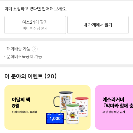
이미 소장하고 있다면 판매해 보세요.
예스24에 팔기
내 가게에서 팔기
바이백 신청 불가
해외배송 가능
문화비소득공제 가능
이 분야의 이벤트
20