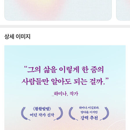
상세 이미지