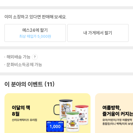
이미 소장하고 있다면 판매해 보세요.
예스24에 팔기
내 가게에서 팔기
최상 매입가 5,000원
해외배송 가능
문화비소득공제 가능
이 분야의 이벤트
11