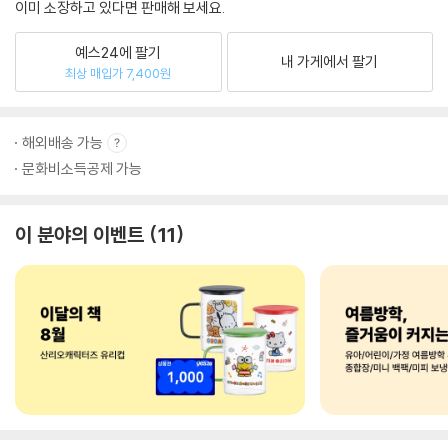
이미 소장하고 있다면 판매해 보세요.
예스24에 팔기
내 가게에서 팔기
최상 매입가 7,400원
해외배송 가능
문화비소득공제 가능
이 분야의 이벤트
11