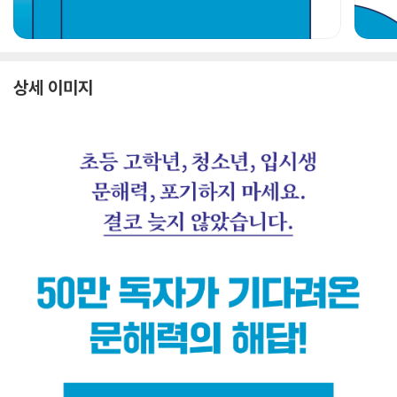
상세 이미지