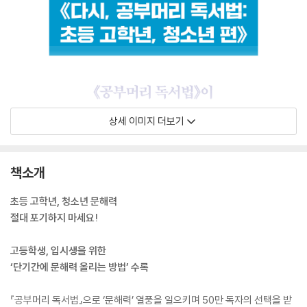
상세 이미지 더보기
책소개
초등 고학년, 청소년 문해력
절대 포기하지 마세요!
고등학생, 입시생을 위한
‘단기간에 문해력 올리는 방법’ 수록
『공부머리 독서법』으로 ‘문해력’ 열풍을 일으키며 50만 독자의 선택을 받