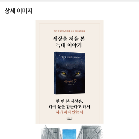
상세 이미지