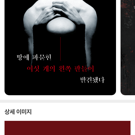
상세 이미지