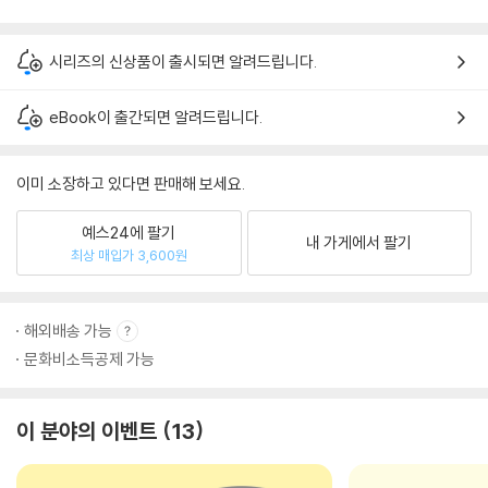
시리즈의 신상품이 출시되면 알려드립니다.
eBook이 출간되면 알려드립니다.
이미 소장하고 있다면 판매해 보세요.
예스24에 팔기
내 가게에서 팔기
최상 매입가 3,600원
해외배송 가능
문화비소득공제 가능
이 분야의 이벤트
13