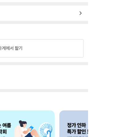
가게에서 팔기