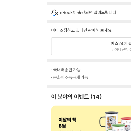
eBook이 출간되면 알려드립니다.
이미 소장하고 있다면 판매해 보세요.
예스24에 
바이백 신청 
국내배송만 가능
문화비소득공제 가능
이 분야의 이벤트
14