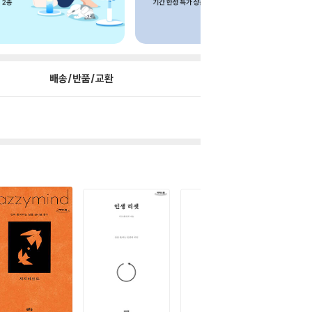
배송/반품/교환