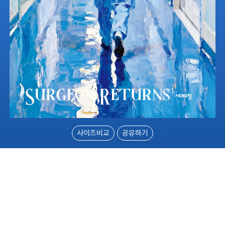
사이즈비교
공유하기