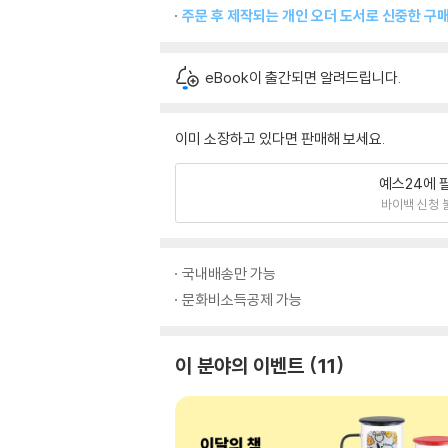
주문 후 제작되는 개인 오더 도서로 신중한 구
eBook이 출간되면 알려드립니다.
이미 소장하고 있다면 판매해 보세요.
예스24에 
바이백 신청 
국내배송만 가능
문화비소득공제 가능
이 분야의 이벤트
11