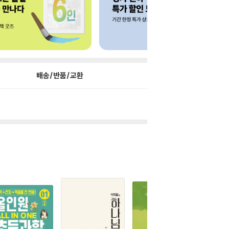
배송/반품/교환