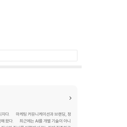
 창시자다. 마케팅 커뮤니케이션과 브랜딩, 정
역해 왔다. 최근에는 AI를 개별 기술이 아니