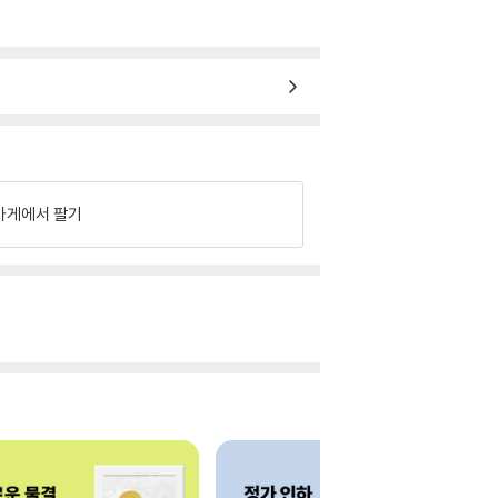
가게에서 팔기