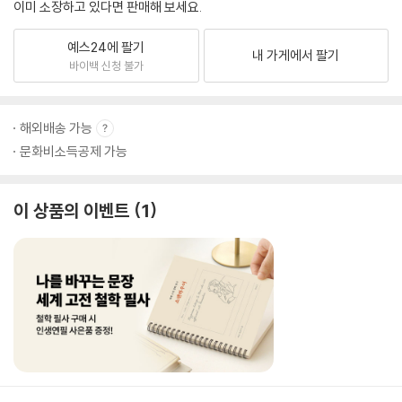
이미 소장하고 있다면 판매해 보세요.
예스24에 팔기
내 가게에서 팔기
바이백 신청 불가
해외배송 가능
문화비소득공제 가능
이 상품의 이벤트
1