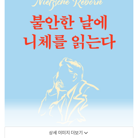
상세 이미지 더보기