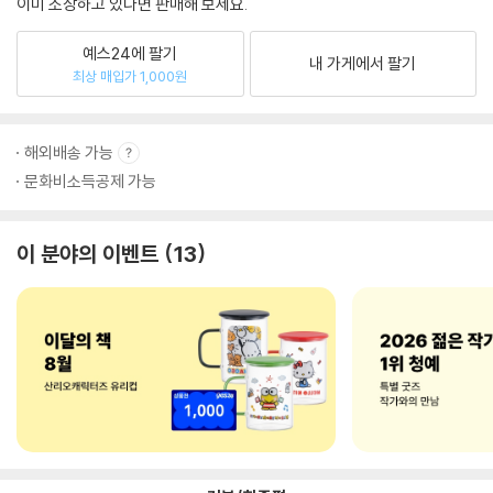
이미 소장하고 있다면 판매해 보세요.
예스24에 팔기
내 가게에서 팔기
최상 매입가 1,000원
해외배송 가능
문화비소득공제 가능
이 분야의 이벤트
13