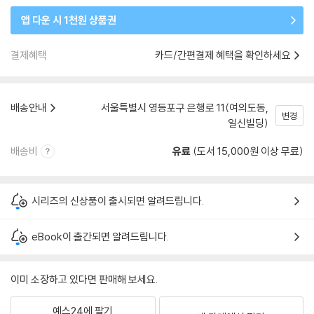
앱 다운 시 1천원 상품권
결제혜택
카드/간편결제 혜택을 확인하세요
배송안내
서울특별시 영등포구 은행로 11(여의도동,
변경
일신빌딩)
배송비
유료
(도서 15,000원 이상 무료)
시리즈의 신상품이 출시되면 알려드립니다.
eBook이 출간되면 알려드립니다.
이미 소장하고 있다면 판매해 보세요.
예스24에 팔기