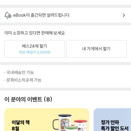
eBook이 출간되면 알려드립니다.
이미 소장하고 있다면 판매해 보세요.
예스24에 팔기
내 가게에서 팔기
최상 매입가 2,000원
국내배송만 가능
문화비소득공제 가능
이 분야의 이벤트
8