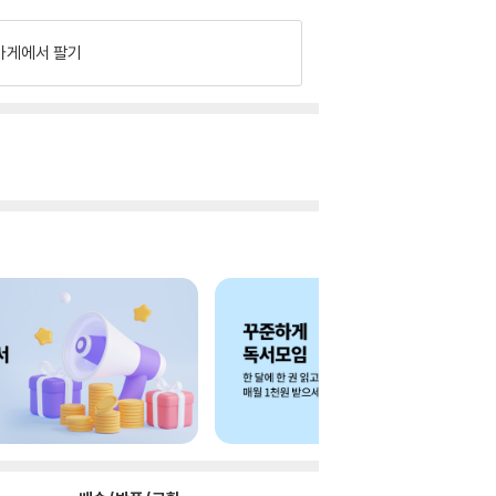
가게에서 팔기