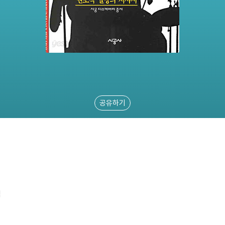
공유하기
역