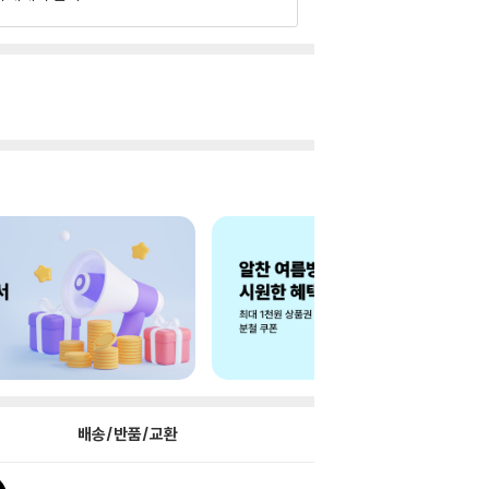
배송/반품/교환