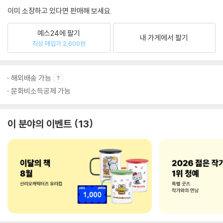
이미 소장하고 있다면 판매해 보세요.
예스24에 팔기
내 가게에서 팔기
최상 매입가 2,600원
해외배송 가능
문화비소득공제 가능
이 분야의 이벤트
13