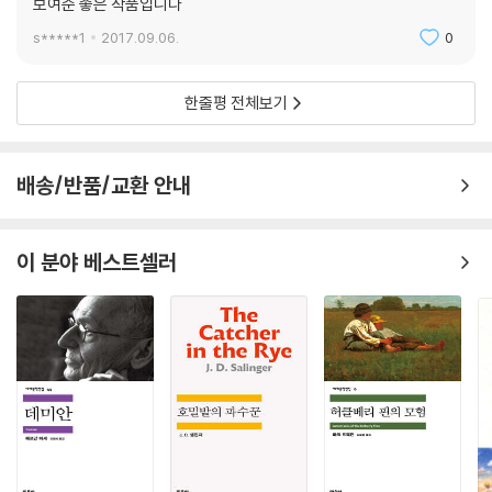
보여준 좋은 작품입니다
s*****1
2017.09.06.
0
한줄평 전체보기
배송/반품/교환 안내
이 분야 베스트셀러