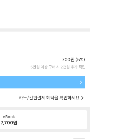
700원 (5%)
5만원 이상 구매 시 2천원 추가 적립
카드/간편결제 혜택을 확인하세요
eBook
7,700
원