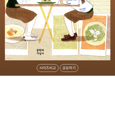
사이즈비교
공유하기