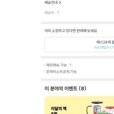
배송안내
배송비
이미 소장하고 있다면 판매해 보세요.
예스24에 
최상 매입가 1,
해외배송 가능
문화비소득공제 가능
이 분야의 이벤트
8