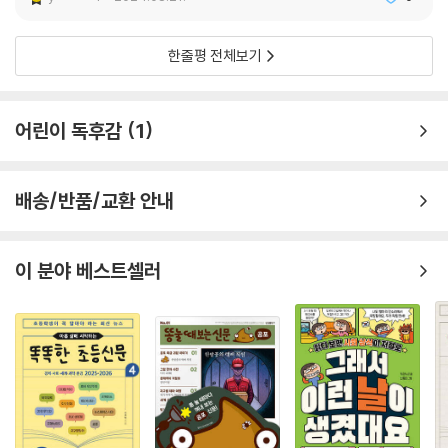
한줄평 전체보기
어린이 독후감
1
배송/반품/교환 안내
이 분야 베스트셀러