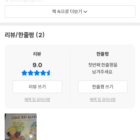
몇 번이나 졸랐습니다.
하지만 아빠는 절대로 누나를 만나게 해 주지 않았습니다.
책 속으로 더보기
--- 본문 중에서
리뷰/한줄평
2
리뷰
한줄평
9.0
첫번째 한줄평을
남겨주세요.
리뷰 쓰기
한줄평 쓰기
혜택 및 유의사항
혜택 및 유의사항