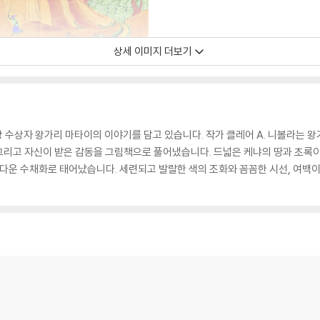
상세 이미지 더보기
화상 수상자 왕가리 마타이의 이야기를 담고 있습니다. 작가 클레어 A. 니볼라는
리고 자신이 받은 감동을 그림책으로 풀어냈습니다. 드넓은 케냐의 땅과 초록이
름다운 수채화로 태어났습니다. 세련되고 발랄한 색의 조화와 꼼꼼한 시선, 여백