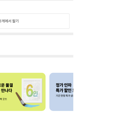
가게에서 팔기