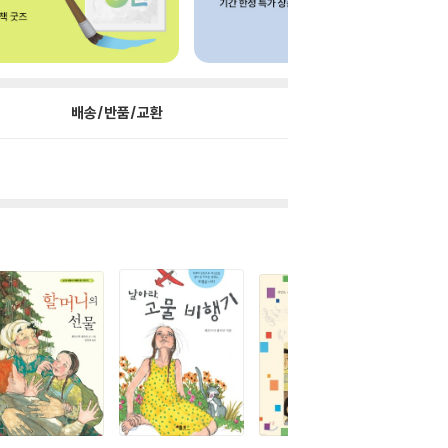
배송/반품/교환