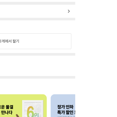
가게에서 팔기