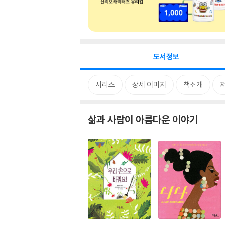
도서정보
시리즈
상세 이미지
책소개
삶과 사람이 아름다운 이야기