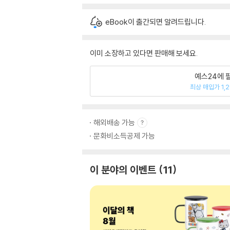
eBook이 출간되면 알려드립니다.
이미 소장하고 있다면 판매해 보세요.
예스24에 
최상 매입가 1,
해외배송 가능
문화비소득공제 가능
이 분야의 이벤트
11