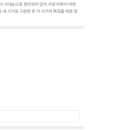
들이 시대순으로 정리되어 있어 서양 미학이 어떤
 등 네 시기로 구분한 후 각 시기의 특징을 따로 정