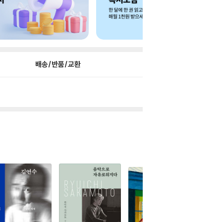
배송/반품/교환