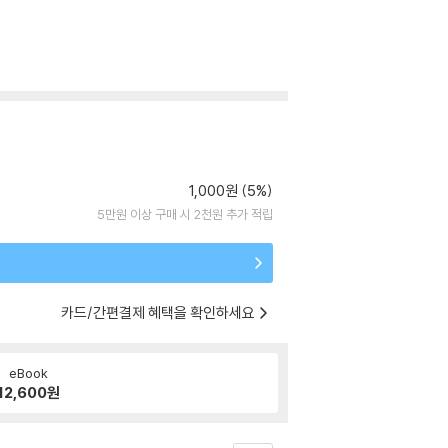
1,000원 (5%)
5만원 이상 구매 시 2천원 추가 적립
카드/간편결제 혜택을 확인하세요
eBook
12,600
원