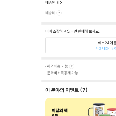
배송안내
배송비
이미 소장하고 있다면 판매해 보세요.
예스24에 
최상 매입가 3,
해외배송 가능
문화비소득공제 가능
이 분야의 이벤트
7