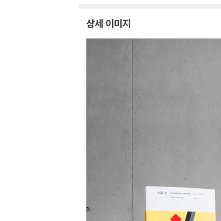
상세 이미지