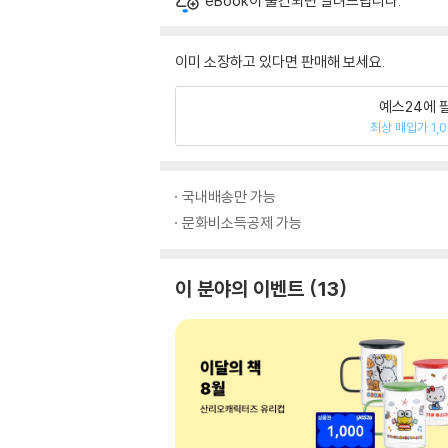
eBook이 출간되면 알려드립니다.
이미 소장하고 있다면 판매해 보세요.
예스24에 
최상 매입가 1,
국내배송만 가능
문화비소득공제 가능
이 분야의 이벤트
13