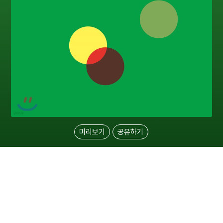
미리보기
공유하기