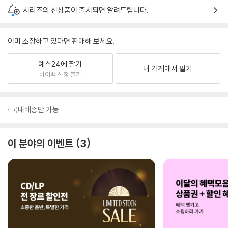
시리즈의 신상품이 출시되면 알려드립니다.
이미 소장하고 있다면 판매해 보세요.
예스24에 팔기
내 가게에서 팔기
바이백 신청 불가
국내배송만 가능
이 분야의 이벤트
3