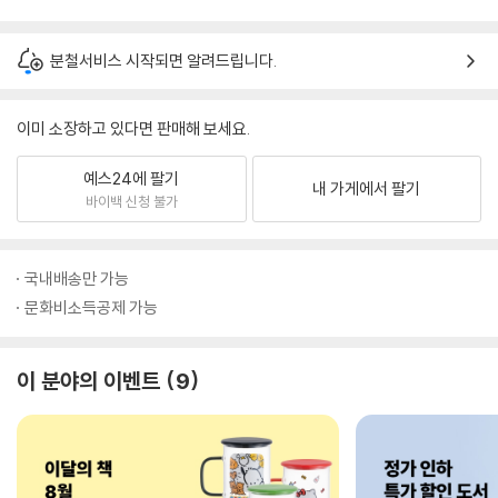
분철서비스 시작되면 알려드립니다.
이미 소장하고 있다면 판매해 보세요.
예스24에 팔기
내 가게에서 팔기
바이백 신청 불가
국내배송만 가능
문화비소득공제 가능
이 분야의 이벤트
9