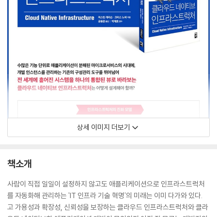
상세 이미지 더보기
책소개
사람이 직접 일일이 설정하지 않고도 애플리케이션으로 인프라스트럭처
를 자동화해 관리하는 'IT 인프라 기술 혁명'의 미래는 이미 다가와 있다.
고 가용성과 확장성, 신뢰성을 보장하는 클라우드 인프라스트럭처와 클라