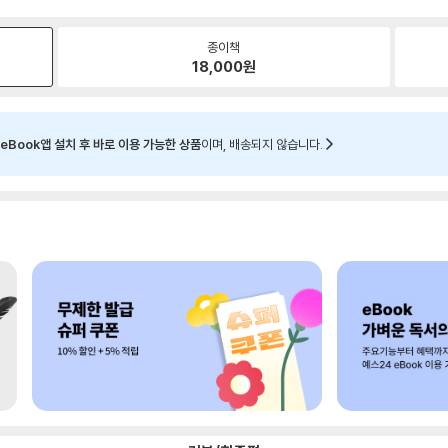
종이책
18,000
원
eBook앱 설치 후 바로 이용 가능한 상품
이며, 배송되지 않습니다.