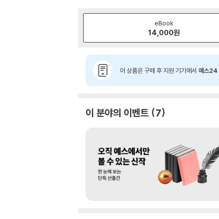
eBook
14,000
원
이 상품은 구매 후 지원 기기에서
예스24 
이 분야의 이벤트
7