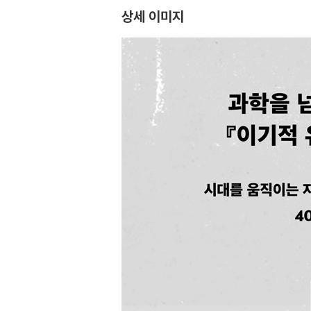
상세 이미지