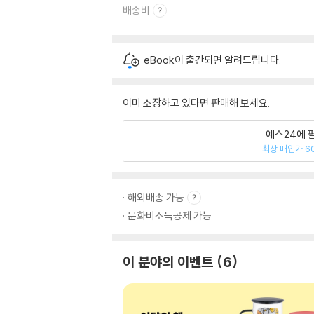
배송비
eBook이 출간되면 알려드립니다.
이미 소장하고 있다면 판매해 보세요.
예스24에 
최상 매입가 6
해외배송 가능
문화비소득공제 가능
이 분야의 이벤트
6