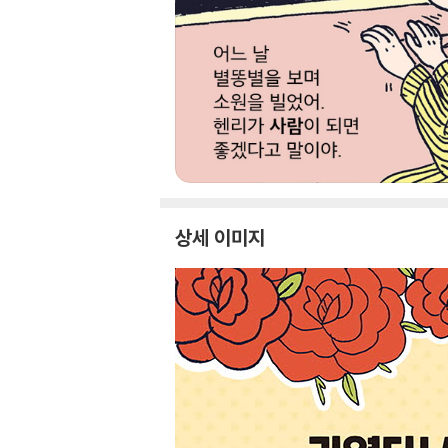
상세 이미지