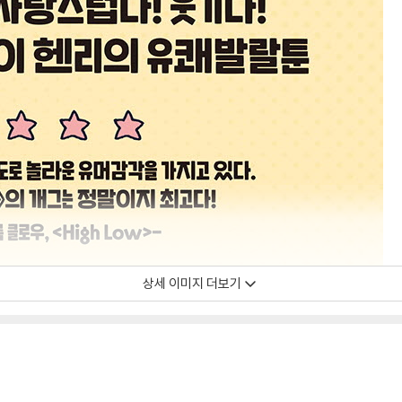
상세 이미지 더보기