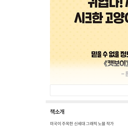
책소개
미국이 주목한 신세대 그래픽 노블 작가