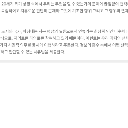
20세기 위기 상황 속에서 우리는 무엇을 할 수 있는가의 문제에 끊임없이 천
은 독립적이고 자유로운 판단의 문제와 그것에 기초한 행위 그리고 그 행위의 결
도시와 국가, 마침내는 지구 행성의 일원으로서 인류라는 최상위 인간 다수체에
식으로, 자의로든 타의로든 참여하고 있기 때문이다. 아렌트는 우리 각자의 선택
 가지 시민적 의무를 동시에 이행하라고 주문한다. 정보의 홍수 속에서 어떤 선
하고 판단할 수 있는 사유법을 제공한다.