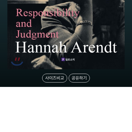
사이즈비교
공유하기