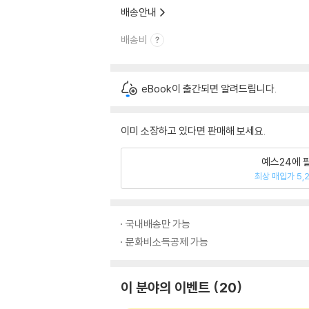
배송안내
배송비
eBook이 출간되면 알려드립니다.
이미 소장하고 있다면 판매해 보세요.
예스24에 
최상 매입가 5,
국내배송만 가능
문화비소득공제 가능
이 분야의 이벤트
20