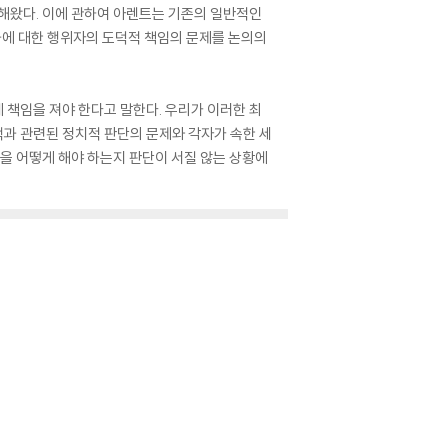
착해왔다. 이에 관하여 아렌트는 기존의 일반적인
과에 대한 행위자의 도덕적 책임의 문제를 논의의
 책임을 져야 한다고 말한다. 우리가 이러한 최
과 관련된 정치적 판단의 문제와 각자가 속한 세
택을 어떻게 해야 하는지 판단이 서질 않는 상황에