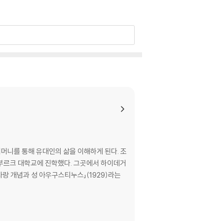
어머니를 통해 유대인의 삶을 이해하게 된다. 조
부르크 대학교에 진학했다. 그곳에서 하이데거
랑 개념과 성 아우구스티누스」(1929)라는