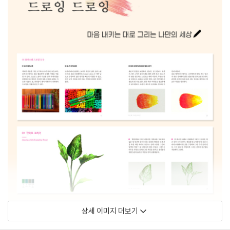
상세 이미지 더보기