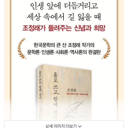
상세 이미지 더보기