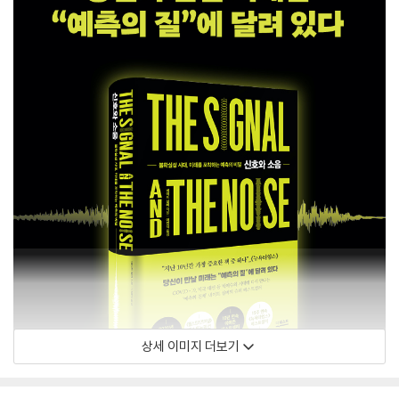
상세 이미지 더보기