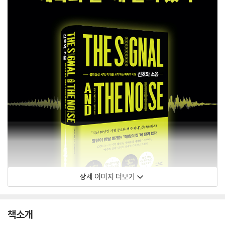
상세 이미지 더보기
책소개