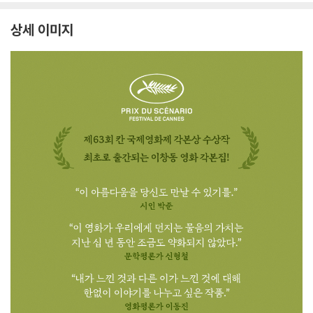
상세 이미지