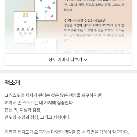
상세 이미지 더보기
책소개
그리스도의 제자가 된다는 것은 많은 책임을 요구하지만,
여기서 존 스토트는 네 가지에 집중한다.
듣는 귀, 지성과 감정,
인도와 소명과 섬김, 그리고 사랑이다.
기독교 제자도가 요구하는 다양한 책임들 중 네 측면을 택하여 탐구한다.