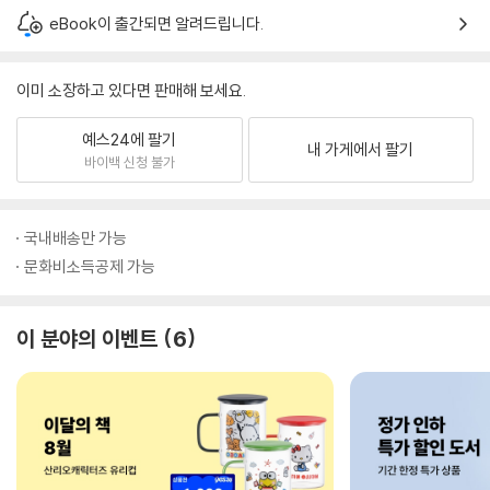
eBook이 출간되면 알려드립니다.
이미 소장하고 있다면 판매해 보세요.
예스24에 팔기
내 가게에서 팔기
바이백 신청 불가
국내배송만 가능
문화비소득공제 가능
이 분야의 이벤트
6