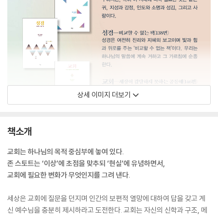
상세 이미지 더보기
책소개
교회는 하나님의 목적 중심부에 놓여 있다.
존 스토트는 ‘이상’에 초점을 맞추되 ‘현실’에 유념하면서,
교회에 필요한 변화가 무엇인지를 그려 낸다.
세상은 교회에 질문을 던지며 인간의 보편적 열망에 대하여 답을 갖고 계
신 예수님을 충분히 제시하라고 도전한다. 교회는 자신의 신학과 구조, 메